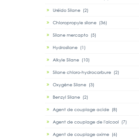
Uréido Silane (2)
Chloropropyle silane (36)
Silane mercapto (5)
Hydrosilane (1)
Alkyle Silane (10)
Silane chloro-hydrocarbure (2)
Oxygène Silane (3)
Benzyl Silane (2)
Agent de couplage acide (8)
Agent de couplage de l'alcool (7)
Agent de couplage oxime (6)