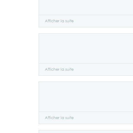
Afficher la suite
Afficher la suite
Afficher la suite