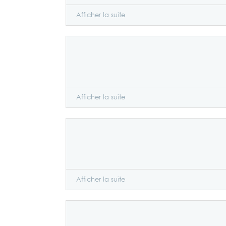
Afficher la suite
Afficher la suite
Afficher la suite