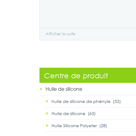
Afficher la suite
Centre de produit
Huile de silicone
huile de silicone de phényle (32)
Huile de silicone (63)
Huile Silicone Polyeter (28)