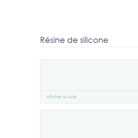
Résine de silicone
Afficher la suite