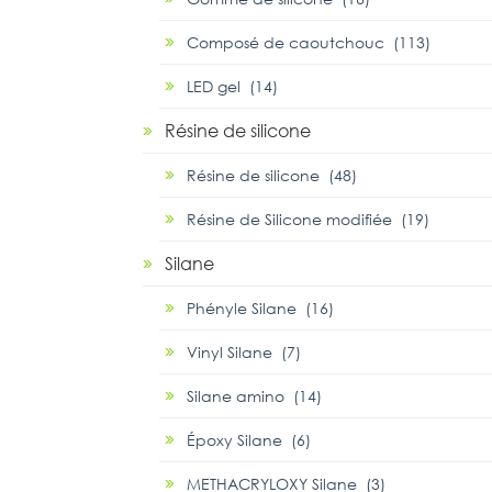
Composé de caoutchouc (113)
LED gel (14)
Résine de silicone
Résine de silicone (48)
Résine de Silicone modifiée (19)
Silane
Phényle Silane (16)
Vinyl Silane (7)
Silane amino (14)
Époxy Silane (6)
METHACRYLOXY Silane (3)