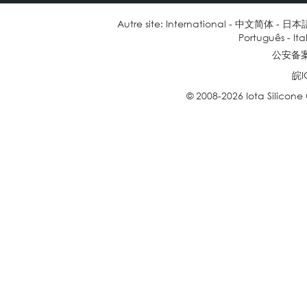
Autre site:
International
-
中文简体
-
日本
Português
-
Ita
公安备案号
皖I
© 2008-2026 Iota Silicone O