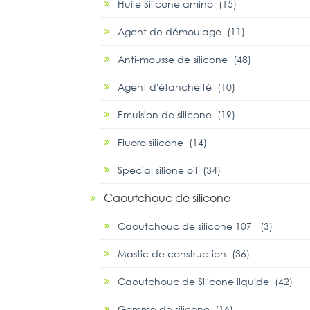
Huile Silicone amino (15)
Agent de démoulage (11)
Anti-mousse de silicone (48)
Agent d'étanchéité (10)
Emulsion de silicone (19)
Fluoro silicone (14)
Special silione oil (34)
Caoutchouc de silicone
Caoutchouc de silicone 107 (3)
Mastic de construction (36)
Caoutchouc de Silicone liquide (42)
Gomme de silicone (16)