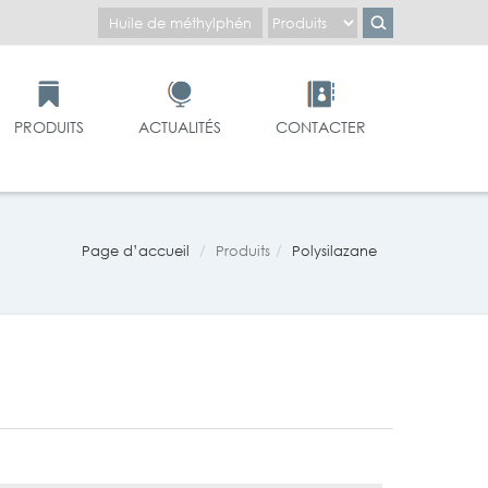
PRODUITS
ACTUALITÉS
CONTACTER
Page d’accueil
Produits
Polysilazane