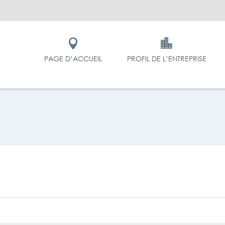
PAGE D’ACCUEIL
PROFIL DE L’ENTREPRISE