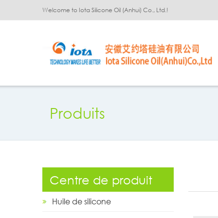
Welcome to Iota Silicone Oil (Anhui) Co., Ltd.!
Produits
Centre de produit
Huile de silicone