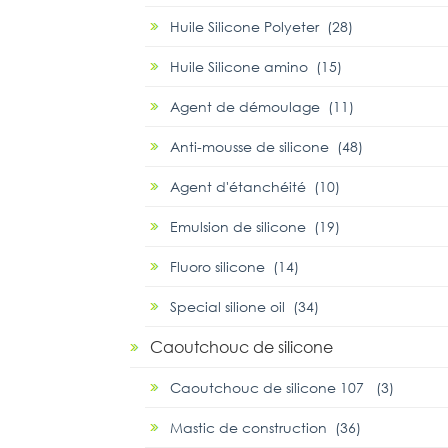
Huile Silicone Polyeter (28)
Huile Silicone amino (15)
Agent de démoulage (11)
Anti-mousse de silicone (48)
Agent d'étanchéité (10)
Emulsion de silicone (19)
Fluoro silicone (14)
Special silione oil (34)
Caoutchouc de silicone
Caoutchouc de silicone 107 (3)
Mastic de construction (36)