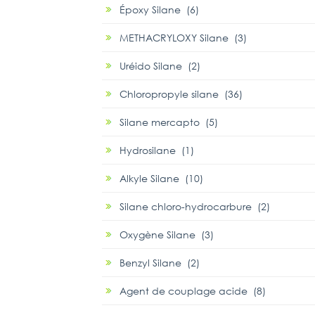
Époxy Silane (6)
METHACRYLOXY Silane (3)
Uréido Silane (2)
Chloropropyle silane (36)
Silane mercapto (5)
Hydrosilane (1)
Alkyle Silane (10)
Silane chloro-hydrocarbure (2)
Oxygène Silane (3)
Benzyl Silane (2)
Agent de couplage acide (8)