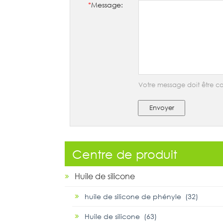
*
Message:
Votre message doit être co
Envoyer
Centre de produit
Huile de silicone
huile de silicone de phényle (32)
Huile de silicone (63)