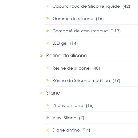
Caoutchouc de Silicone liquide (42)
Gomme de silicone (16)
Composé de caoutchouc (113)
LED gel (14)
Résine de silicone
Résine de silicone (48)
Résine de Silicone modifiée (19)
Silane
Phényle Silane (16)
Vinyl Silane (7)
Silane amino (14)