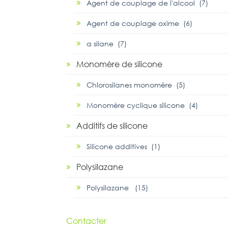
Agent de couplage de l'alcool (7)
Agent de couplage oxime (6)
α silane (7)
Monomère de silicone
Chlorosilanes monomère (5)
Monomère cyclique silicone (4)
Additifs de silicone
Silicone additives (1)
Polysilazane
Polysilazane (15)
Contacter