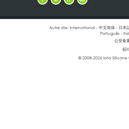
Autre site:
International
-
中文简体
-
日本
Português
-
Ita
公安备案号
皖I
© 2008-2026 Iota Silicone O