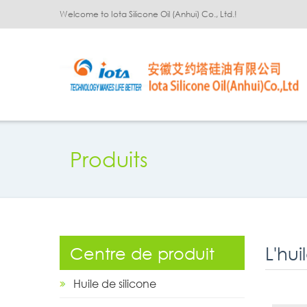
Welcome to Iota Silicone Oil (Anhui) Co., Ltd.!
Produits
Centre de produit
Huile de silicone