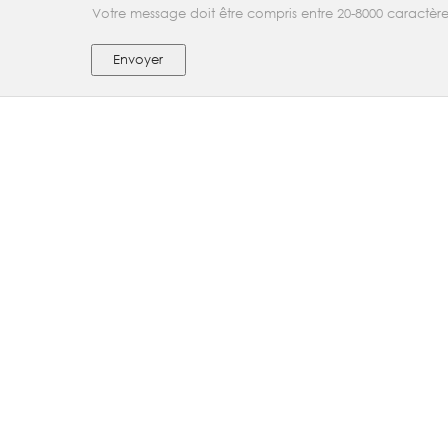
Votre message doit être compris entre 20-8000 caractère
Envoyer