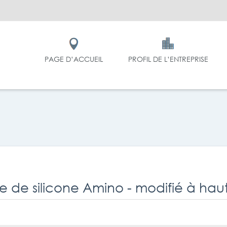
PAGE D’ACCUEIL
PROFIL DE L’ENTREPRISE