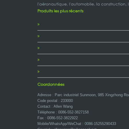
l'aéronautique, l'automobile, la construction, 
Produits les plus récents
Coordonnées
Adresse : Parc industriel Sunmoon, 985 Xingzhong Ro
Code postal : 233000
Contact : Allen Wang
Téléphone : 0086-552-3827158
Fax : 0086-552-3822922
Mobile/WhatsApp/WeChat :
0086-15255290433