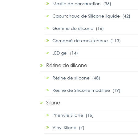
Mastic de construction (36)
Caoutchouc de Silicone liquide (42)
Gomme de silicone (16)
Composé de caoutchouc (113)
LED gel (14)
Résine de silicone
Résine de silicone (48)
Résine de Silicone modifiée (19)
Silane
Phényle Silane (16)
Vinyl Silane (7)