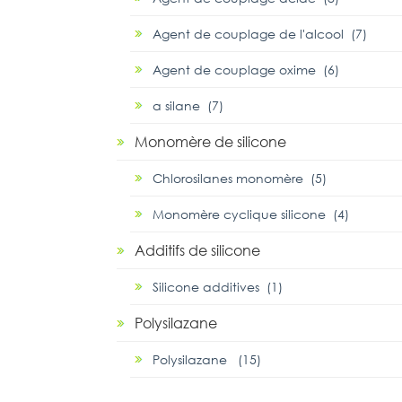
Agent de couplage de l'alcool (7)
Agent de couplage oxime (6)
α silane (7)
Monomère de silicone
Chlorosilanes monomère (5)
Monomère cyclique silicone (4)
Additifs de silicone
Silicone additives (1)
Polysilazane
Polysilazane (15)