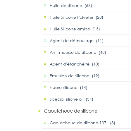
Huile de silicone (63)
Huile Silicone Polyeter (28)
Huile Silicone amino (15)
Agent de démoulage (11)
Anti-mousse de silicone (48)
Agent d'étanchéité (10)
Emulsion de silicone (19)
Fluoro silicone (14)
Special silione oil (34)
Caoutchouc de silicone
Caoutchouc de silicone 107 (3)