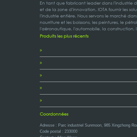
En tant que fabricant leader dans l'industrie 
et de la zone d'innovation, IOTA fournir les s
l'industrie entière. Nous servons le marché dans
nourriture et les boissons, les peintures, le pétr
l'aéronautique, l'automobile, la construction, 
Produits les plus récents
Coordonnées
Adresse : Parc industriel Sunmoon, 985 Xingzhong Ro
Code postal : 233000