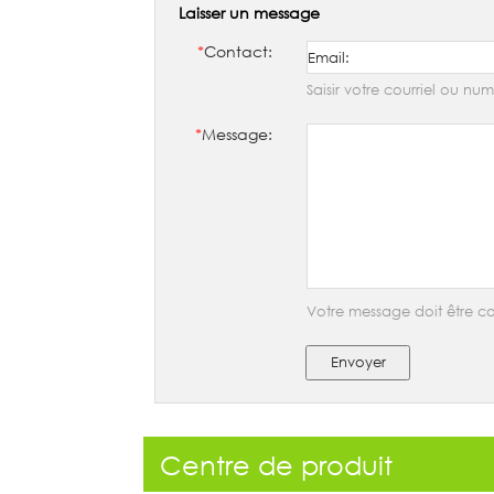
Laisser un message
*
Contact:
Saisir votre courriel ou n
*
Message:
Votre message doit être co
Envoyer
Centre de produit