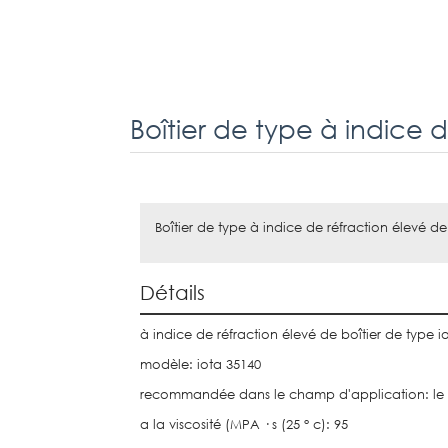
Boîtier de type à indice de réfraction élevé de
Détails
à indice de réfraction élevé de boîtier de type i
modèle: iota 35140
recommandée dans le champ d'application: le 
a la viscosité (MPA · s (25 ° c): 95