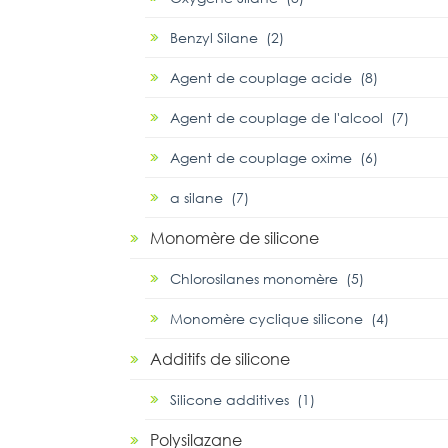
Benzyl Silane (2)
Agent de couplage acide (8)
Agent de couplage de l'alcool (7)
Agent de couplage oxime (6)
α silane (7)
Monomère de silicone
Chlorosilanes monomère (5)
Monomère cyclique silicone (4)
Additifs de silicone
Silicone additives (1)
Polysilazane