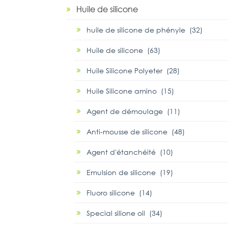
Huile de silicone
huile de silicone de phényle (32)
Huile de silicone (63)
Huile Silicone Polyeter (28)
Huile Silicone amino (15)
Agent de démoulage (11)
Anti-mousse de silicone (48)
Agent d'étanchéité (10)
Emulsion de silicone (19)
Fluoro silicone (14)
Special silione oil (34)