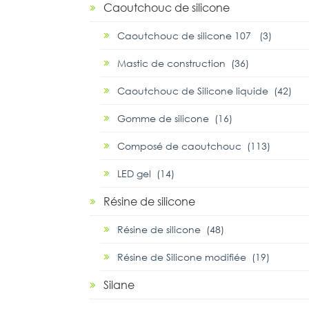
Caoutchouc de silicone
Caoutchouc de silicone 107 (3)
Mastic de construction (36)
Caoutchouc de Silicone liquide (42)
Gomme de silicone (16)
Composé de caoutchouc (113)
LED gel (14)
Résine de silicone
Résine de silicone (48)
Résine de Silicone modifiée (19)
Silane