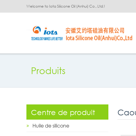
Welcome to Iota Silicone Oil (Anhui) Co., Ltd.!
Produits
Centre de produit
Huile de silicone