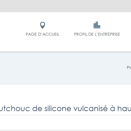
PAGE D’ACCUEIL
PROFIL DE L’ENTREPRISE
P