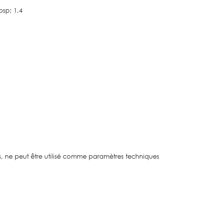
bsp; 1,4
s, ne peut être utilisé comme paramètres techniques