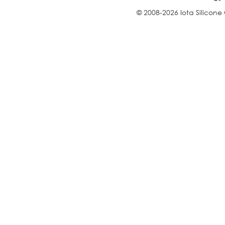
© 2008-2026 Iota Silicone O