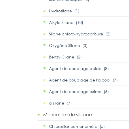
Hydrosilane (1)
Alkyle Silane (10)
Silane chloro-hydrocarbure (2)
Oxygène Silane (3)
Benzyl Silane (2)
Agent de couplage acide (8)
Agent de couplage de l'alcool (7)
Agent de couplage oxime (6)
α silane (7)
Monomère de silicone
Chlorosilanes monomère (5)