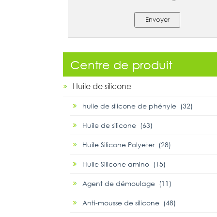
Envoyer
Centre de produit
Huile de silicone
huile de silicone de phényle (32)
Huile de silicone (63)
Huile Silicone Polyeter (28)
Huile Silicone amino (15)
Agent de démoulage (11)
Anti-mousse de silicone (48)