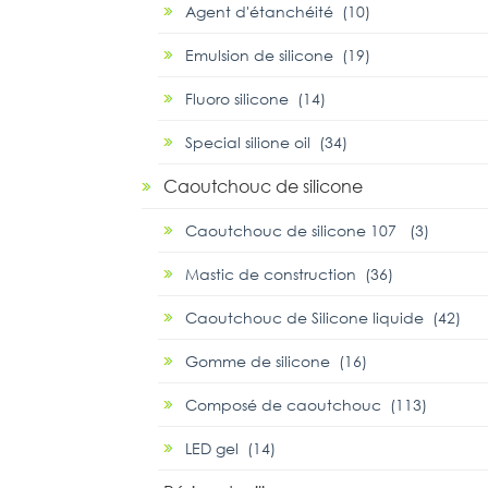
Agent d'étanchéité (10)
Emulsion de silicone (19)
Fluoro silicone (14)
Special silione oil (34)
Caoutchouc de silicone
Caoutchouc de silicone 107 (3)
Mastic de construction (36)
Caoutchouc de Silicone liquide (42)
Gomme de silicone (16)
Composé de caoutchouc (113)
LED gel (14)