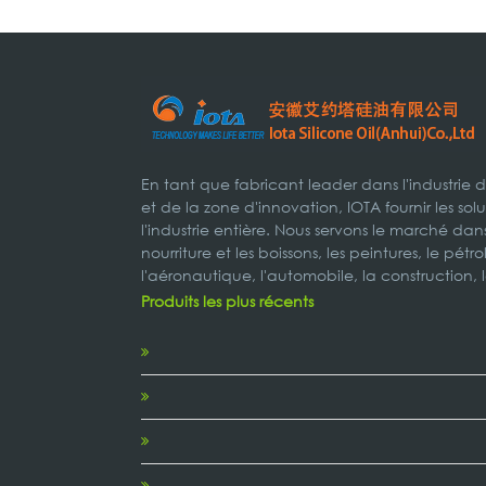
En tant que fabricant leader dans l'industrie 
et de la zone d'innovation, IOTA fournir les s
l'industrie entière. Nous servons le marché dans
nourriture et les boissons, les peintures, le pétr
l'aéronautique, l'automobile, la construction, 
Produits les plus récents